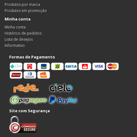
Produtos por marca
Produtos em promoção
Minha conta
Minha conta
Histórico de pedidos
Lista de desejos
Informativo
Formas de Pagamento
Site com Segurança