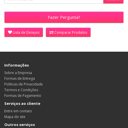
Fazer Pergunta?
Lista de Desejos
Comparar Produtos
Informações
Sobre a Empresa
Formas de Entrega
Politicas de Privacidade
Termos e Condições
Formas de Pagamento
Serviços ao cliente
Entre em contato
Mapa do site
Outros serviços