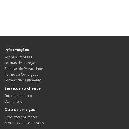
Informações
Sobre a Empresa
Formas de Entrega
Politicas de Privacidade
Termos e Condições
Formas de Pagamento
Serviços ao cliente
Entre em contato
Mapa do site
Outros serviços
Produtos por marca
Produtos em promoção