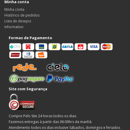
Minha conta
Minha conta
Histórico de pedidos
Lista de desejos
Informativo
Formas de Pagamento
Site com Segurança
Compre Pelo Site 24 horas todos os dias.
Fazemos entregas à partir das 06:00hrs da manhã.
Atendimento todos os dias inclusive Sábados, domingos e feriados