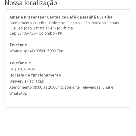
Nossa localização
Amar é Presentear Cestas de Café da Manhã Curitiba
Atendimento Curitiba , Colombo, Pinhais e São José dos Pinhais
Rua São João Batista 1147 - Jd.Fátima
Cep 83405-730 - Colombo - PR
Telefone
WhatsApp (41) 99580-5090 Tim
Telefone 2:
(41) 3663-0409
Horário de funcionamento
Delivery e Retiradas
Atendimento 09:00 às 20:00hrs, somente Televendas, Chat e
WhatsApp.