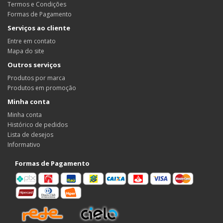
Termos e Condições
Formas de Pagamento
Serviços ao cliente
Entre em contato
Mapa do site
Outros serviços
Produtos por marca
Produtos em promoção
Minha conta
Minha conta
Histórico de pedidos
Lista de desejos
Informativo
Formas de Pagamento