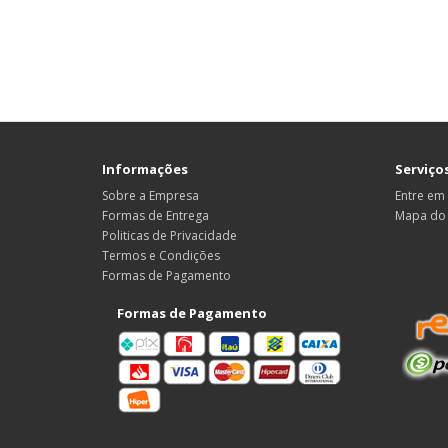
Informações
Serviços
Sobre a Empresa
Entre em
Formas de Entrega
Mapa do 
Politicas de Privacidade
Termos e Condições
Formas de Pagamento
Formas de Pagamento