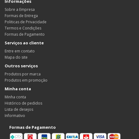
Informações
Sobre a Empresa
Formas de Entrega
Politicas de Privacidade
Termos e Condições
Formas de Pagamento
Serviços ao cliente
Entre em contato
Mapa do site
Outros serviços
Produtos por marca
Produtos em promoção
Minha conta
Minha conta
Histórico de pedidos
Lista de desejos
Informativo
Formas de Pagamento