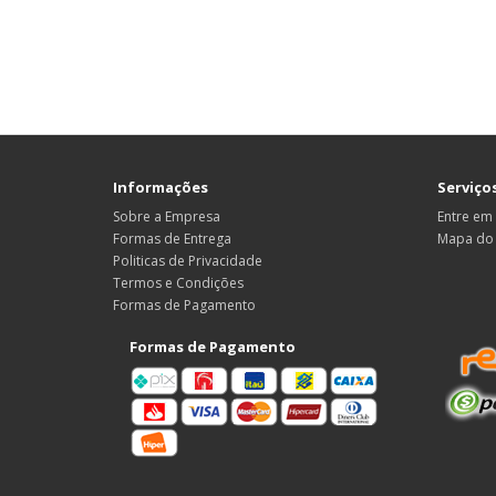
Informações
Serviços
Sobre a Empresa
Entre em
Formas de Entrega
Mapa do 
Politicas de Privacidade
Termos e Condições
Formas de Pagamento
Formas de Pagamento