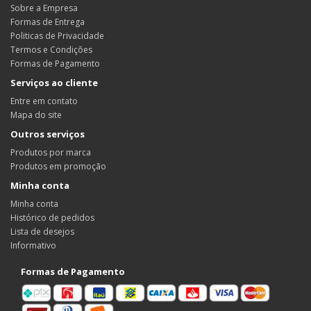
Sobre a Empresa
Formas de Entrega
Politicas de Privacidade
Termos e Condições
Formas de Pagamento
Serviços ao cliente
Entre em contato
Mapa do site
Outros serviços
Produtos por marca
Produtos em promoção
Minha conta
Minha conta
Histórico de pedidos
Lista de desejos
Informativo
Formas de Pagamento